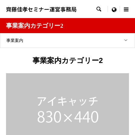
齊藤佳孝セミナー運営事務局

menu
事業案内カテゴリー2
事業案内
事業案内カテゴリー2