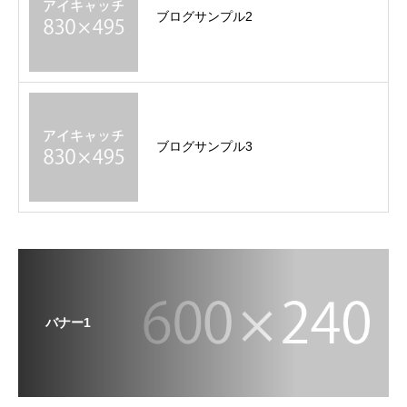
ブログサンプル2
ブログサンプル3
バナー1