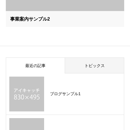
事業案内サンプル2
最近の記事
トピックス
ブログサンプル1